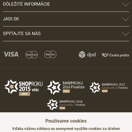
DÔLEŽITÉ INFORMÁCIE
JADI.SK
SPÝTAJTE SA NÁS
Používame cookies
Vďaka vášmu súhlasu na anonymné využitie cookies za účelom