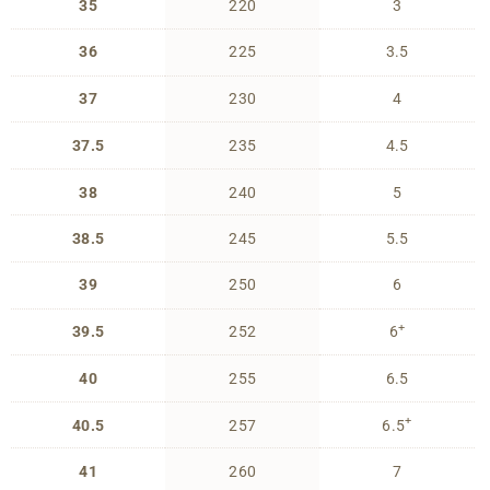
35
220
3
36
225
3.5
37
230
4
37.5
235
4.5
38
240
5
38.5
245
5.5
39
250
6
+
39.5
252
6
40
255
6.5
+
40.5
257
6.5
41
260
7