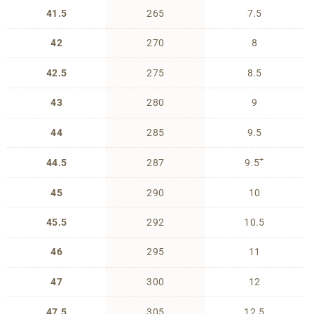
41.5
265
7.5
42
270
8
42.5
275
8.5
43
280
9
44
285
9.5
+
44.5
287
9.5
45
290
10
45.5
292
10.5
46
295
11
47
300
12
47.5
305
12.5