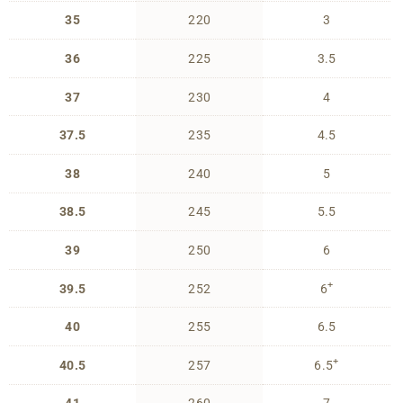
35
220
3
36
225
3.5
37
230
4
37.5
235
4.5
38
240
5
38.5
245
5.5
39
250
6
+
39.5
252
6
40
255
6.5
+
40.5
257
6.5