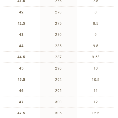
41.5
265
7.5
42
270
8
42.5
275
8.5
43
280
9
44
285
9.5
+
44.5
287
9.5
45
290
10
45.5
292
10.5
46
295
11
47
300
12
47.5
305
12.5