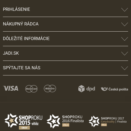
PRIHLÁSENIE
NÁKUPNÝ RÁDCA
DÔLEŽITÉ INFORMÁCIE
JADI.SK
SPÝTAJTE SA NÁS