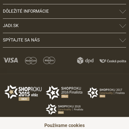
DÔLEŽITÉ INFORMÁCIE
JADI.SK
SPÝTAJTE SA NÁS
Používame cookies