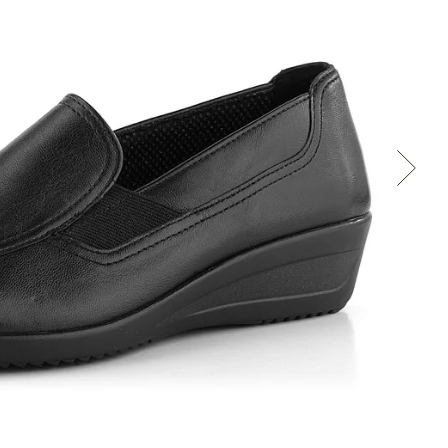
Cez Google