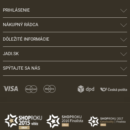
PRIHLÁSENIE
NÁKUPNÝ RÁDCA
DÔLEŽITÉ INFORMÁCIE
JADI.SK
SPÝTAJTE SA NÁS