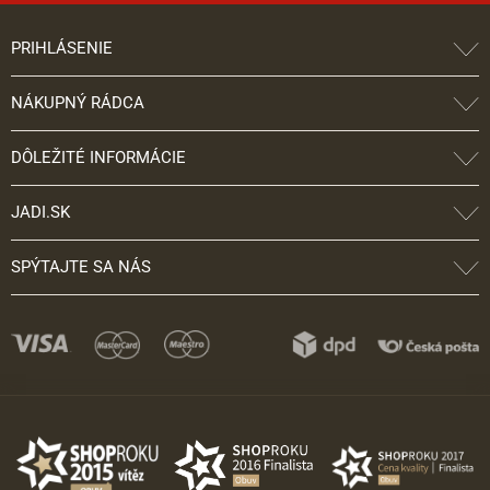
PRIHLÁSENIE
NÁKUPNÝ RÁDCA
DÔLEŽITÉ INFORMÁCIE
JADI.SK
SPÝTAJTE SA NÁS