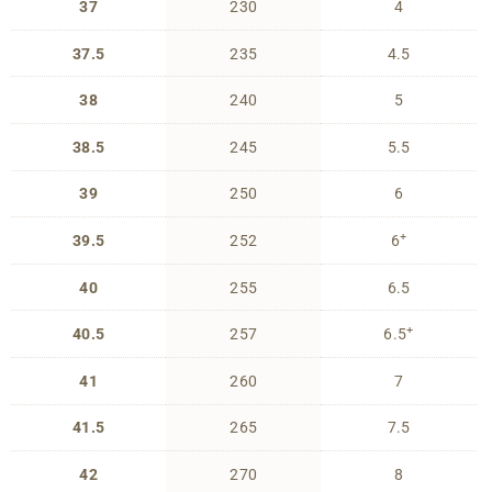
37
230
4
37.5
235
4.5
38
240
5
38.5
245
5.5
39
250
6
+
39.5
252
6
40
255
6.5
+
40.5
257
6.5
41
260
7
41.5
265
7.5
42
270
8