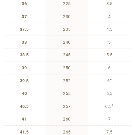
36
225
3.5
37
230
4
37.5
235
4.5
38
240
5
38.5
245
5.5
39
250
6
+
39.5
252
6
40
255
6.5
+
40.5
257
6.5
41
260
7
41.5
265
7.5