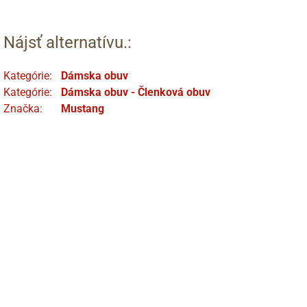
Nájsť alternatívu.:
Kategórie:
Dámska obuv
Kategórie:
Dámska obuv - Členková obuv
Značka:
Mustang