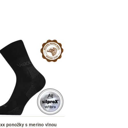
xx ponožky s merino vlnou