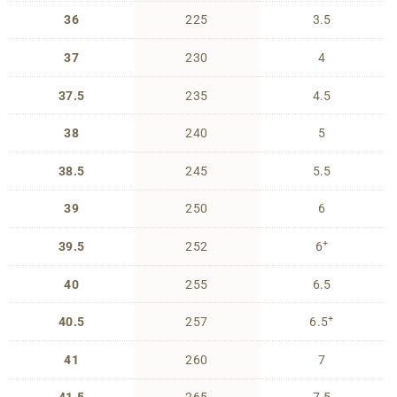
36
225
3.5
37
230
4
37.5
235
4.5
38
240
5
38.5
245
5.5
39
250
6
+
39.5
252
6
40
255
6.5
+
40.5
257
6.5
41
260
7