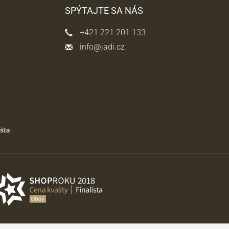
SPÝTAJTE SA NÁS
+421 221 201 133
info@jadi.cz