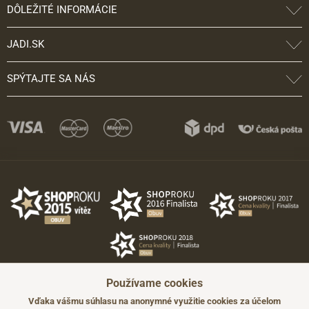
DÔLEŽITÉ INFORMÁCIE
JADI.SK
SPÝTAJTE SA NÁS
Používame cookies
Vďaka vášmu súhlasu na anonymné využitie cookies za účelom