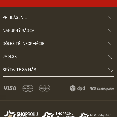
PRIHLÁSENIE
NÁKUPNÝ RÁDCA
DÔLEŽITÉ INFORMÁCIE
JADI.SK
SPÝTAJTE SA NÁS