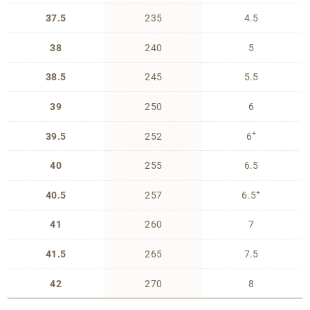
37.5
235
4.5
38
240
5
38.5
245
5.5
39
250
6
+
39.5
252
6
40
255
6.5
+
40.5
257
6.5
41
260
7
41.5
265
7.5
42
270
8