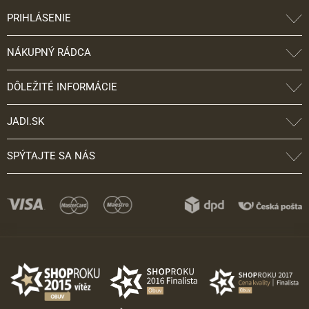
PRIHLÁSENIE
NÁKUPNÝ RÁDCA
DÔLEŽITÉ INFORMÁCIE
JADI.SK
SPÝTAJTE SA NÁS