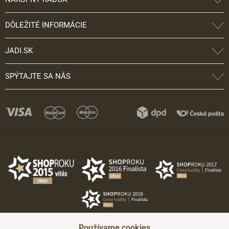
DÔLEŽITÉ INFORMÁCIE
JADI.SK
SPÝTAJTE SA NÁS
Používame cookies