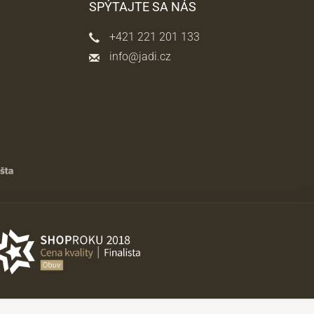
SPÝTAJTE SA NÁS
+421 221 201 133
info@jadi.cz