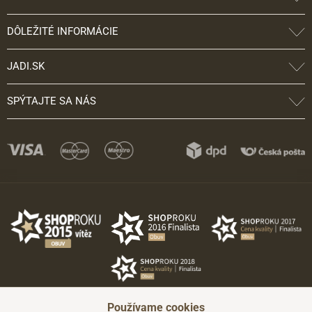
DÔLEŽITÉ INFORMÁCIE
JADI.SK
SPÝTAJTE SA NÁS
Používame cookies