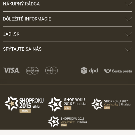
NÁKUPNÝ RÁDCA
DÔLEŽITÉ INFORMÁCIE
JADI.SK
SPÝTAJTE SA NÁS