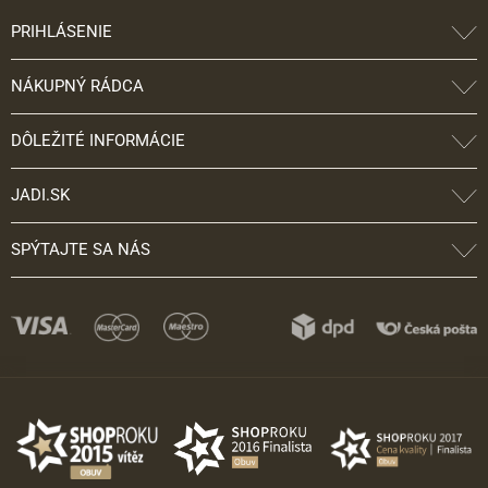
PRIHLÁSENIE
NÁKUPNÝ RÁDCA
DÔLEŽITÉ INFORMÁCIE
JADI.SK
SPÝTAJTE SA NÁS