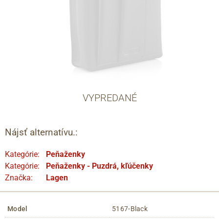
VYPREDANÉ
Nájsť alternatívu.:
Kategórie:
Peňaženky
Kategórie:
Peňaženky - Puzdrá, kľúčenky
Značka:
Lagen
Model
5167-Black