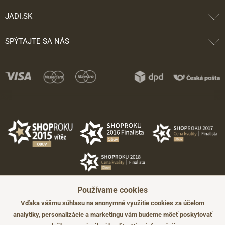
JADI.SK
SPÝTAJTE SA NÁS
Používame cookies
Vďaka vášmu súhlasu na anonymné využitie cookies za účelom
analytiky, personalizácie a marketingu vám budeme môcť poskytovať