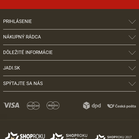
PRIHLÁSENIE
NÁKUPNÝ RÁDCA
DÔLEŽITÉ INFORMÁCIE
JADI.SK
SPÝTAJTE SA NÁS