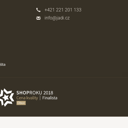
+421 221 201 133
info@jadi.cz