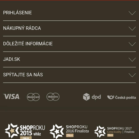
PRIHLÁSENIE
NÁKUPNÝ RÁDCA
DÔLEŽITÉ INFORMÁCIE
JADI.SK
SPÝTAJTE SA NÁS