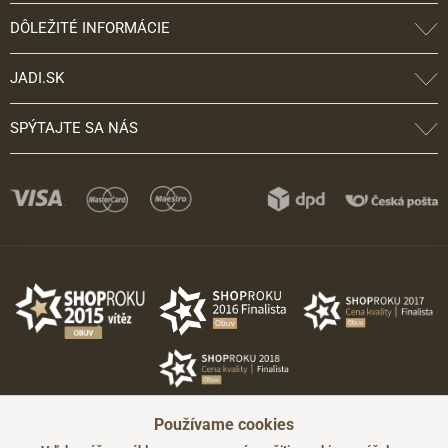
DÔLEŽITÉ INFORMÁCIE
JADI.SK
SPÝTAJTE SA NÁS
Používame cookies