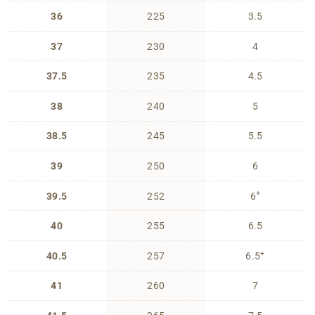
36
225
3.5
37
230
4
37.5
235
4.5
38
240
5
38.5
245
5.5
39
250
6
+
39.5
252
6
40
255
6.5
+
40.5
257
6.5
41
260
7