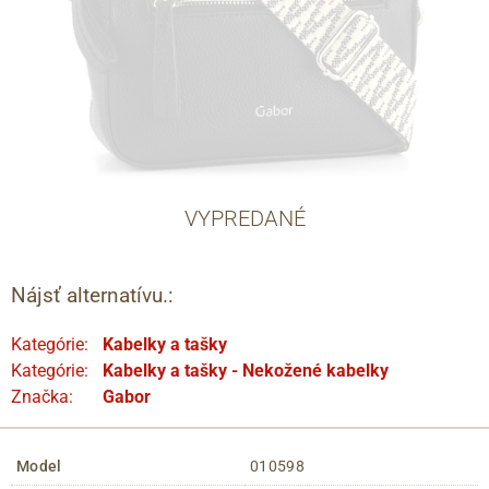
VYPREDANÉ
Nájsť alternatívu.:
Kategórie:
Kabelky a tašky
Kategórie:
Kabelky a tašky - Nekožené kabelky
Značka:
Gabor
Model
010598