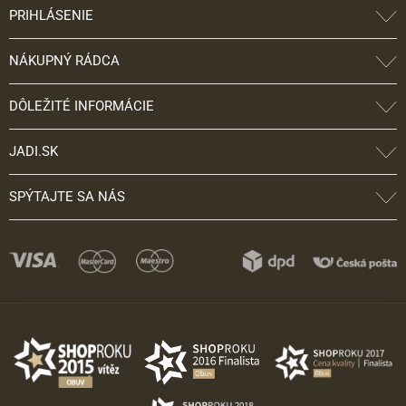
PRIHLÁSENIE
NÁKUPNÝ RÁDCA
DÔLEŽITÉ INFORMÁCIE
JADI.SK
SPÝTAJTE SA NÁS