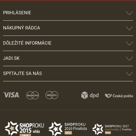
PRIHLÁSENIE
NÁKUPNÝ RÁDCA
DÔLEŽITÉ INFORMÁCIE
JADI.SK
SPÝTAJTE SA NÁS