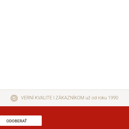
VERNÍ KVALITE I ZÁKAZNÍKOM už od roku 1990
ODOBERAŤ