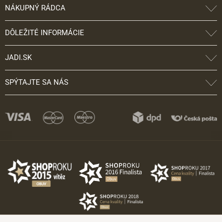
NÁKUPNÝ RÁDCA
DÔLEŽITÉ INFORMÁCIE
JADI.SK
SPÝTAJTE SA NÁS