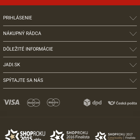
PRIHLÁSENIE
NÁKUPNÝ RÁDCA
DÔLEŽITÉ INFORMÁCIE
JADI.SK
SPÝTAJTE SA NÁS