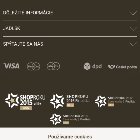
DÔLEŽITÉ INFORMÁCIE
JADI.SK
SPÝTAJTE SA NÁS
Používame cookies