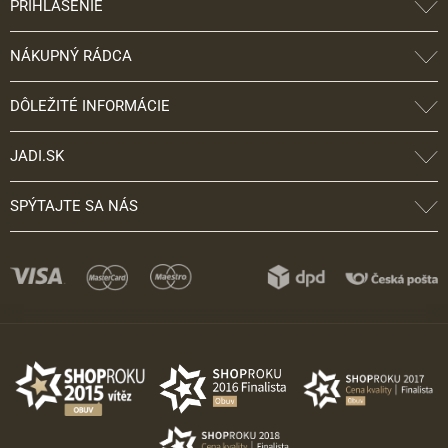
PRIHLÁSENIE
NÁKUPNÝ RÁDCA
DÔLEŽITÉ INFORMÁCIE
JADI.SK
SPÝTAJTE SA NÁS