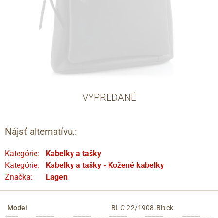
VYPREDANÉ
Nájsť alternatívu.:
Kategórie:
Kabelky a tašky
Kategórie:
Kabelky a tašky - Kožené kabelky
Značka:
Lagen
Model
BLC-22/1908-Black