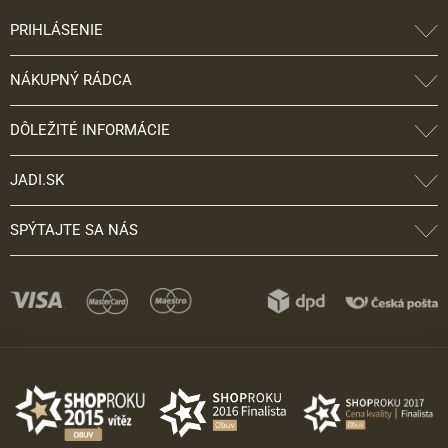
PRIHLÁSENIE
NÁKUPNÝ RÁDCA
DÔLEŽITÉ INFORMÁCIE
JADI.SK
SPÝTAJTE SA NÁS