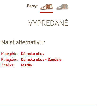
Barvy:
VYPREDANÉ
Nájsť alternatívu.:
Kategórie:
Dámska obuv
Kategórie:
Dámska obuv - Sandále
Značka:
Marila