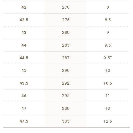
42
270
8
42.5
275
8.5
43
280
9
44
285
9.5
+
44.5
287
9.5
45
290
10
45.5
292
10.5
46
295
11
47
300
12
47.5
305
12.5