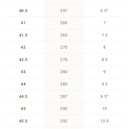
+
40.5
257
6.5
41
260
7
41.5
265
7.5
42
270
8
42.5
275
8.5
43
280
9
44
285
9.5
+
44.5
287
9.5
45
290
10
45.5
292
10.5