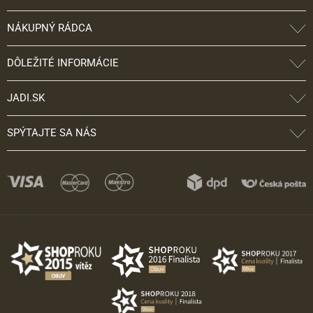
NÁKUPNÝ RÁDCA
DÔLEŽITÉ INFORMÁCIE
JADI.SK
SPÝTAJTE SA NÁS