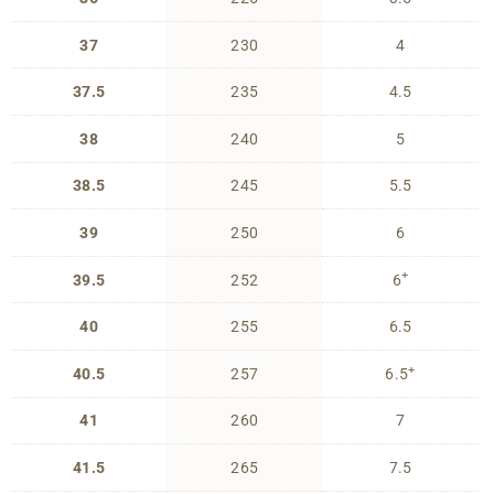
37
230
4
37.5
235
4.5
38
240
5
38.5
245
5.5
39
250
6
+
39.5
252
6
40
255
6.5
+
40.5
257
6.5
41
260
7
41.5
265
7.5