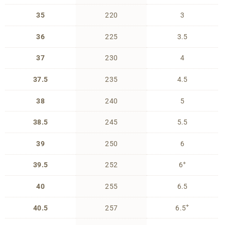
35
220
3
36
225
3.5
37
230
4
37.5
235
4.5
38
240
5
38.5
245
5.5
39
250
6
+
39.5
252
6
40
255
6.5
+
40.5
257
6.5