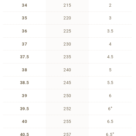
34
215
2
35
220
3
36
225
3.5
37
230
4
37.5
235
4.5
38
240
5
38.5
245
5.5
39
250
6
+
39.5
252
6
40
255
6.5
+
40.5
257
6.5