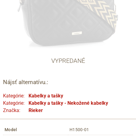
VYPREDANÉ
Nájsť alternatívu.:
Kategórie:
Kabelky a tašky
Kategórie:
Kabelky a tašky - Nekožené kabelky
Značka:
Rieker
Model
H1500-01