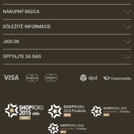
NÁKUPNÝ RÁDCA
DÔLEŽITÉ INFORMÁCIE
JADI.SK
SPÝTAJTE SA NÁS