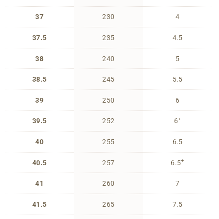
37
230
4
37.5
235
4.5
38
240
5
38.5
245
5.5
39
250
6
+
39.5
252
6
40
255
6.5
+
40.5
257
6.5
41
260
7
41.5
265
7.5