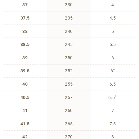
37
230
4
37.5
235
4.5
38
240
5
38.5
245
5.5
39
250
6
+
39.5
252
6
40
255
6.5
+
40.5
257
6.5
41
260
7
41.5
265
7.5
42
270
8